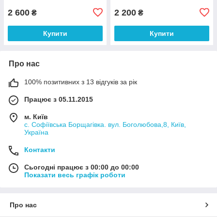
2 600
2 200
₴
₴
Купити
Купити
Про нас
100% позитивних з 13 відгуків за рік
Працює з 05.11.2015
м. Київ
с. Софіївська Борщагівка. вул. Боголюбова,8, Київ,
Україна
Контакти
Сьогодні працює з 00:00 до 00:00
Показати весь графік роботи
Про нас