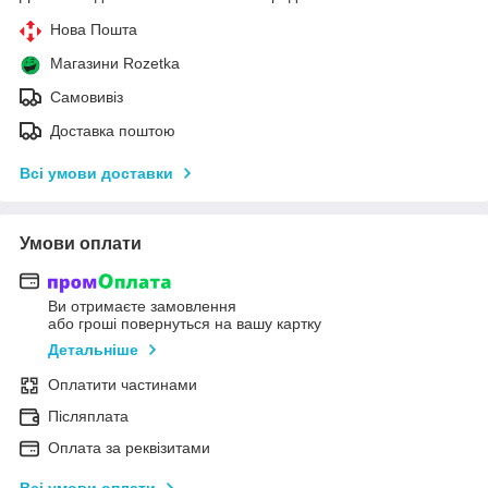
Нова Пошта
Магазини Rozetka
Самовивіз
Доставка поштою
Всі умови доставки
Умови оплати
Ви отримаєте замовлення
або гроші повернуться на вашу картку
Детальніше
Оплатити частинами
Післяплата
Оплата за реквізитами