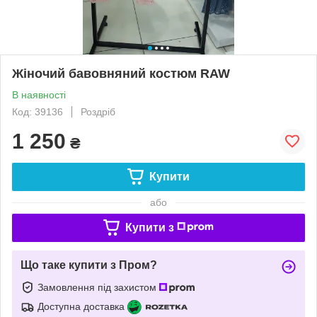
Жіночий бавовняний костюм RAW
В наявності
Код: 39136
Роздріб
1 250
₴
Купити
або
Купити з
Що таке купити з Пром?
Замовлення під захистом
Доступна доставка