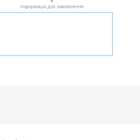
Інформація для замовлення