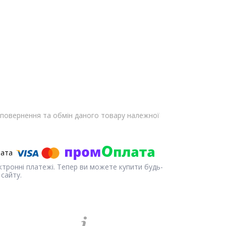
повернення та обмін даного товару належної
ектронні платежі. Тепер ви можете купити будь-
сайту.