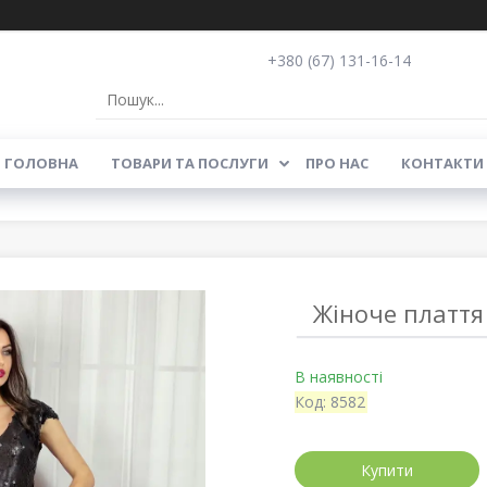
+380 (67) 131-16-14
ГОЛОВНА
ТОВАРИ ТА ПОСЛУГИ
ПРО НАС
КОНТАКТИ
Жіноче плаття 
В наявності
Код:
8582
Купити