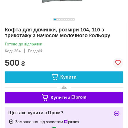
Кофта для дівчинки, розміри 104, 110 з
трикотажу з начосом молочного кольору
Готово до відправки
Код: 264
Роздріб
500
₴
Купити
або
Купити з
Що таке купити з Пром?
Замовлення під захистом