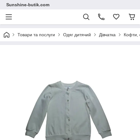
Sunshine-butik.com
Товари та послуги
Одяг дитячий
Дівчатка
Кофти, 