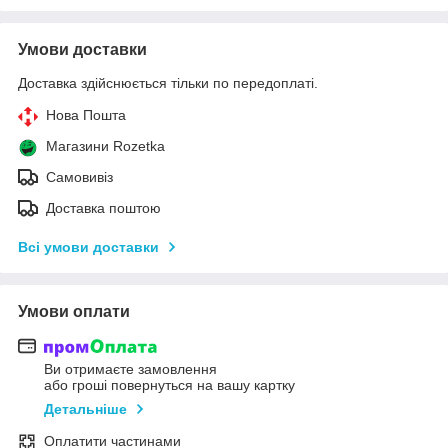
Умови доставки
Доставка здійснюється тільки по передоплаті.
Нова Пошта
Магазини Rozetka
Самовивіз
Доставка поштою
Всі умови доставки
Умови оплати
Ви отримаєте замовлення
або гроші повернуться на вашу картку
Детальніше
Оплатити частинами