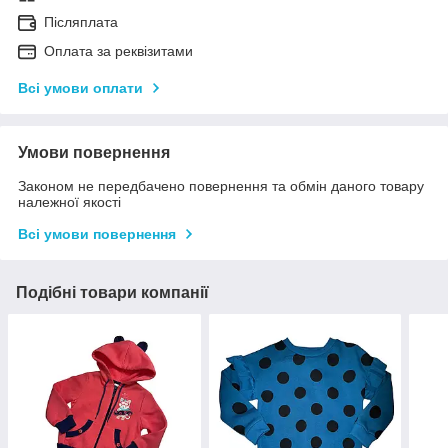
Післяплата
Оплата за реквізитами
Всі умови оплати
Умови повернення
Законом не передбачено повернення та обмін даного товару
належної якості
Всі умови повернення
Подібні товари компанії