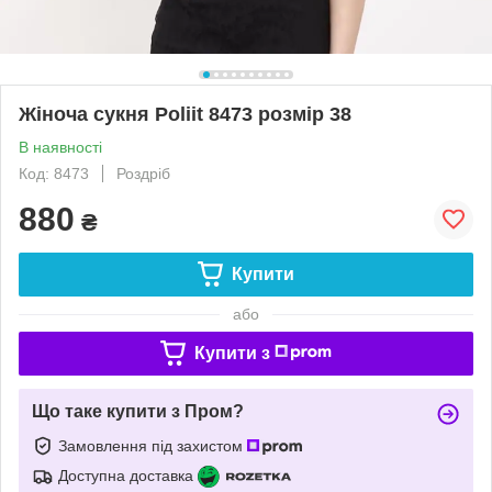
Жіноча сукня Poliit 8473 розмір 38
В наявності
Код: 8473
Роздріб
880
₴
Купити
або
Купити з
Що таке купити з Пром?
Замовлення під захистом
Доступна доставка