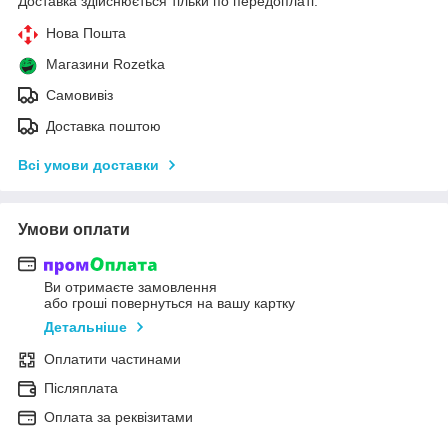
Доставка здійснюється тільки по передоплаті.
Нова Пошта
Магазини Rozetka
Самовивіз
Доставка поштою
Всі умови доставки
Умови оплати
Ви отримаєте замовлення
або гроші повернуться на вашу картку
Детальніше
Оплатити частинами
Післяплата
Оплата за реквізитами