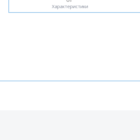
Характеристики