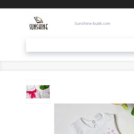
Sunshine-butik.com