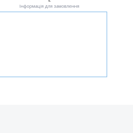
Інформація для замовлення