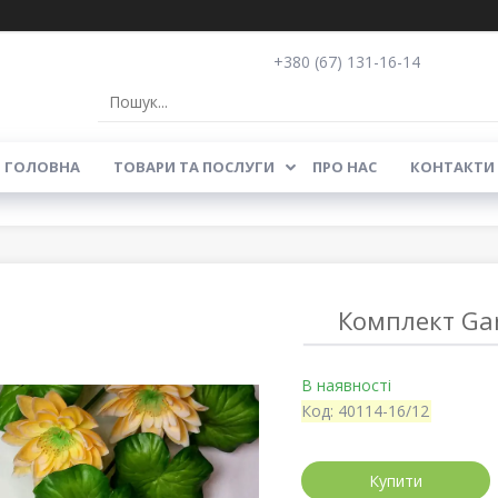
+380 (67) 131-16-14
ГОЛОВНА
ТОВАРИ ТА ПОСЛУГИ
ПРО НАС
КОНТАКТИ
Комплект Ga
В наявності
Код:
40114-16/12
Купити