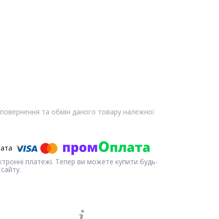
повернення та обмін даного товару належної
ектронні платежі. Тепер ви можете купити будь-
сайту.