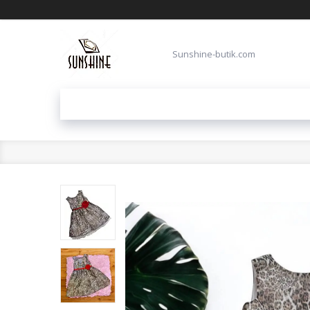
Sunshine-butik.com