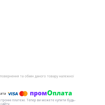
повернення та обмін даного товару належної
ектронні платежі. Тепер ви можете купити будь-
сайту.