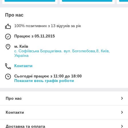
Про нас
100% позитивних з 13 відгуків за рік
Працює з 05.11.2015
м. Київ
с. Софіївська Борщагівка. вул. Боголюбова,8, Київ,
Україна
Контакти
Сьогодні працює з 11:00 до 18:00
Показати весь графік роботи
Про нас
Контакти
Доставка та оплата