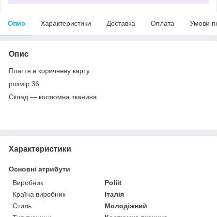
Опис
Характеристики
Доставка
Оплата
Умови п
Опис
Плаття в коричневу карту
розмір 36
Склад — костюмна тканина
Характеристики
Основні атрибути
Виробник
Poliit
Країна виробник
Італія
Стиль
Молодіжний