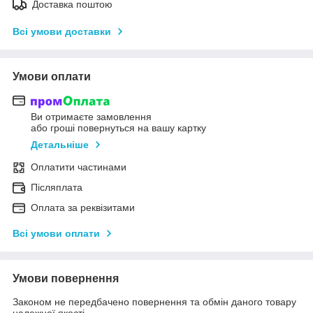
Доставка поштою
Всі умови доставки
Умови оплати
Ви отримаєте замовлення
або гроші повернуться на вашу картку
Детальніше
Оплатити частинами
Післяплата
Оплата за реквізитами
Всі умови оплати
Умови повернення
Законом не передбачено повернення та обмін даного товару