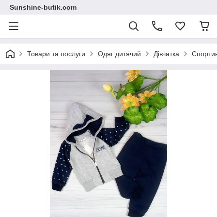
Sunshine-butik.com
Товари та послуги
Одяг дитячий
Дівчатка
Спортив