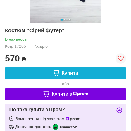
Костюм "Сірий футер"
В наявності
Код: 17285
Роздріб
570
₴
Купити
або
Купити з
Що таке купити з Пром?
Замовлення під захистом
Доступна доставка