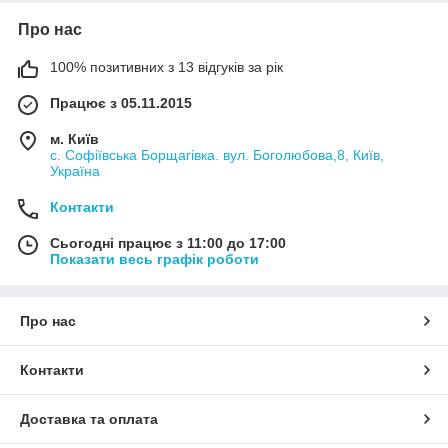
Про нас
100% позитивних з 13 відгуків за рік
Працює з 05.11.2015
м. Київ
с. Софіївська Борщагівка. вул. Боголюбова,8, Київ,
Україна
Контакти
Сьогодні працює з 11:00 до 17:00
Показати весь графік роботи
Про нас
Контакти
Доставка та оплата