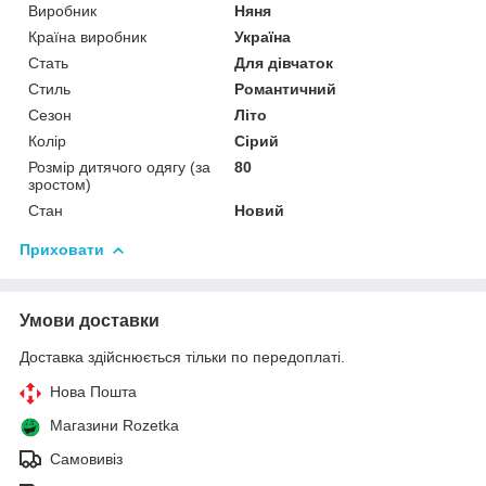
Виробник
Няня
Країна виробник
Україна
Стать
Для дівчаток
Стиль
Романтичний
Сезон
Літо
Колір
Сірий
Розмір дитячого одягу (за
80
зростом)
Стан
Новий
Приховати
Умови доставки
Доставка здійснюється тільки по передоплаті.
Нова Пошта
Магазини Rozetka
Самовивіз