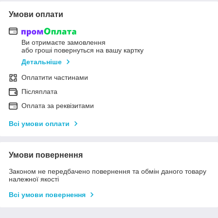
Умови оплати
Ви отримаєте замовлення
або гроші повернуться на вашу картку
Детальніше
Оплатити частинами
Післяплата
Оплата за реквізитами
Всі умови оплати
Умови повернення
Законом не передбачено повернення та обмін даного товару
належної якості
Всі умови повернення