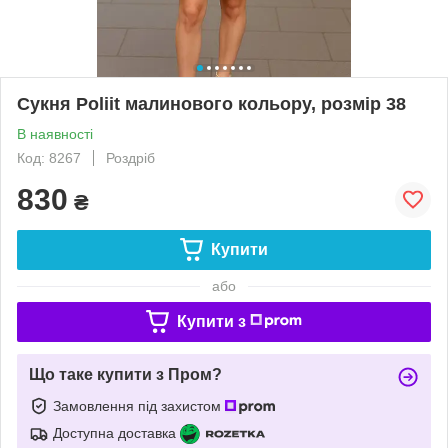
Сукня Poliit малинового кольору, розмір 38
В наявності
Код: 8267
Роздріб
830
₴
Купити
або
Купити з
Що таке купити з Пром?
Замовлення під захистом
Доступна доставка