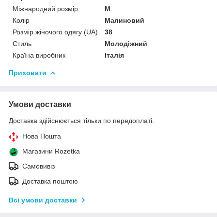
Міжнародний розмір
M
Колір
Малиновий
Розмір жіночого одягу (UA)
38
Стиль
Молодіжний
Країна виробник
Італія
Приховати
Умови доставки
Доставка здійснюється тільки по передоплаті.
Нова Пошта
Магазини Rozetka
Самовивіз
Доставка поштою
Всі умови доставки