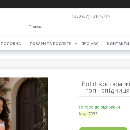
+380 (67) 131-16-14
ГОЛОВНА
ТОВАРИ ТА ПОСЛУГИ
ПРО НАС
КОНТАКТИ
Poliit костюм 
топ і спідниц
Готово до відправки
Код:
7053