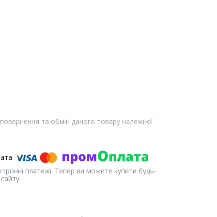
повернення та обмін даного товару належної
ектронні платежі. Тепер ви можете купити будь-
сайту.