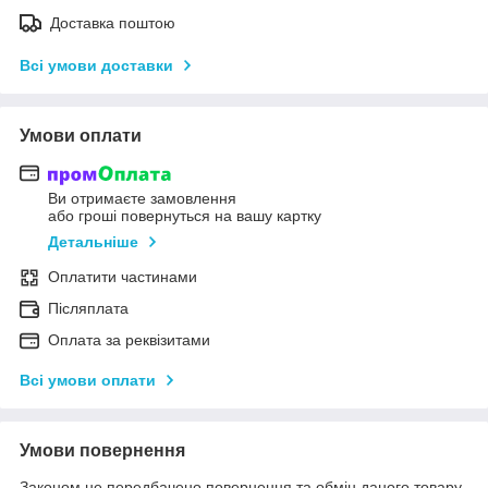
Доставка поштою
Всі умови доставки
Умови оплати
Ви отримаєте замовлення
або гроші повернуться на вашу картку
Детальніше
Оплатити частинами
Післяплата
Оплата за реквізитами
Всі умови оплати
Умови повернення
Законом не передбачено повернення та обмін даного товару