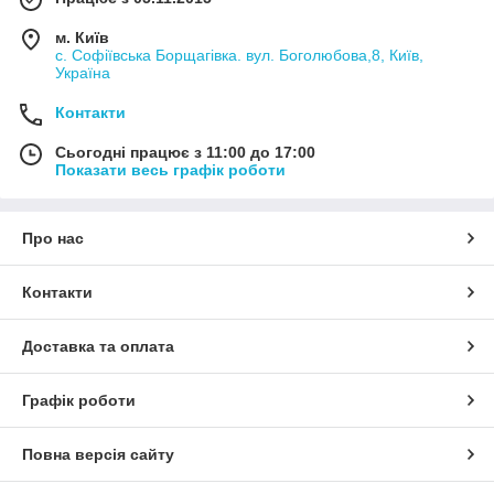
м. Київ
с. Софіївська Борщагівка. вул. Боголюбова,8, Київ,
Україна
Контакти
Сьогодні працює з 11:00 до 17:00
Показати весь графік роботи
Про нас
Контакти
Доставка та оплата
Графік роботи
Повна версія сайту