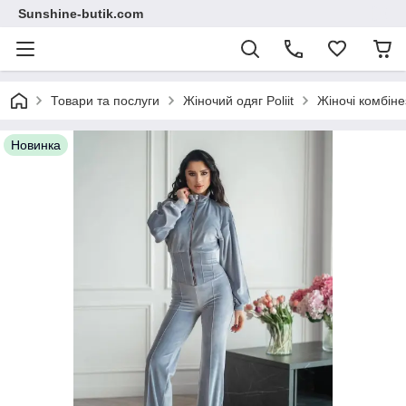
Sunshine-butik.com
Товари та послуги
Жіночий одяг Poliit
Жіночі комбіне
Новинка