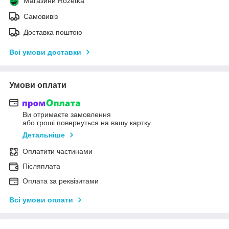
Магазини Rozetka
Самовивіз
Доставка поштою
Всі умови доставки
Умови оплати
Ви отримаєте замовлення
або гроші повернуться на вашу картку
Детальніше
Оплатити частинами
Післяплата
Оплата за реквізитами
Всі умови оплати