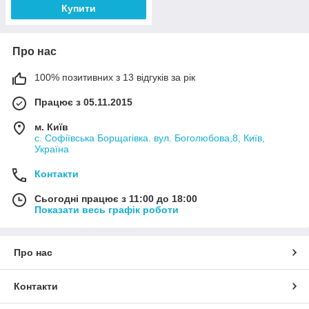
Купити
Про нас
100% позитивних з 13 відгуків за рік
Працює з 05.11.2015
м. Київ
с. Софіївська Борщагівка. вул. Боголюбова,8, Київ,
Україна
Контакти
Сьогодні працює з 11:00 до 18:00
Показати весь графік роботи
Про нас
Контакти