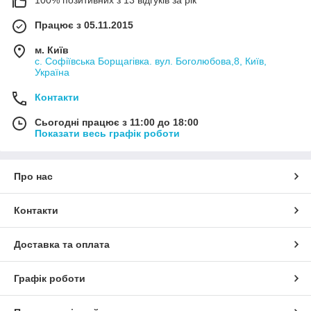
Працює з 05.11.2015
м. Київ
с. Софіївська Борщагівка. вул. Боголюбова,8, Київ,
Україна
Контакти
Сьогодні працює з 11:00 до 18:00
Показати весь графік роботи
Про нас
Контакти
Доставка та оплата
Графік роботи