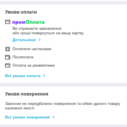
Умови оплати
Ви отримаєте замовлення
або гроші повернуться на вашу картку
Детальніше
Оплатити частинами
Післяплата
Оплата за реквізитами
Всі умови оплати
Умови повернення
Законом не передбачено повернення та обмін даного товару
належної якості
Всі умови повернення