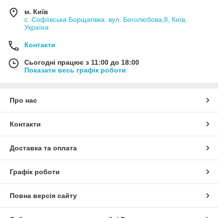
м. Київ
с. Софіївська Борщагівка. вул. Боголюбова,8, Київ,
Україна
Контакти
Сьогодні працює з 11:00 до 18:00
Показати весь графік роботи
Про нас
Контакти
Доставка та оплата
Графік роботи
Повна версія сайту