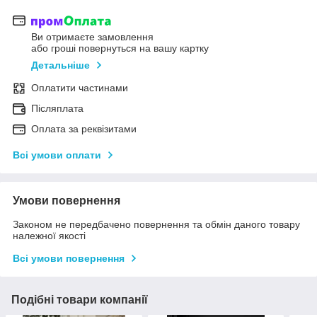
Ви отримаєте замовлення
або гроші повернуться на вашу картку
Детальніше
Оплатити частинами
Післяплата
Оплата за реквізитами
Всі умови оплати
Умови повернення
Законом не передбачено повернення та обмін даного товару
належної якості
Всі умови повернення
Подібні товари компанії