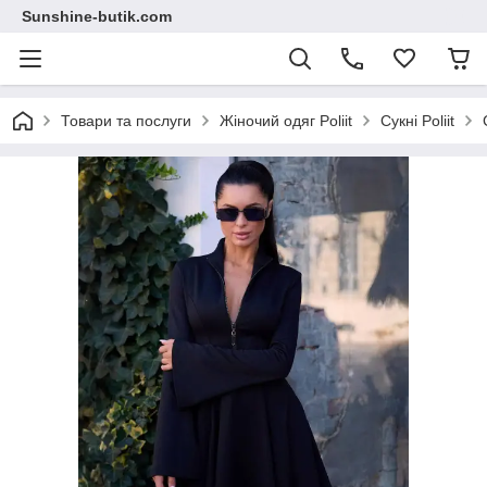
Sunshine-butik.com
Товари та послуги
Жіночий одяг Poliit
Сукні Poliit