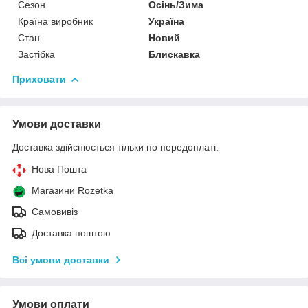
Сезон
Осінь/Зима
Країна виробник
Україна
Стан
Новий
Застібка
Блискавка
Приховати
Умови доставки
Доставка здійснюється тільки по передоплаті.
Нова Пошта
Магазини Rozetka
Самовивіз
Доставка поштою
Всі умови доставки
Умови оплати