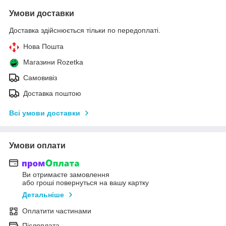
Умови доставки
Доставка здійснюється тільки по передоплаті.
Нова Пошта
Магазини Rozetka
Самовивіз
Доставка поштою
Всі умови доставки
Умови оплати
Ви отримаєте замовлення
або гроші повернуться на вашу картку
Детальніше
Оплатити частинами
Післяплата