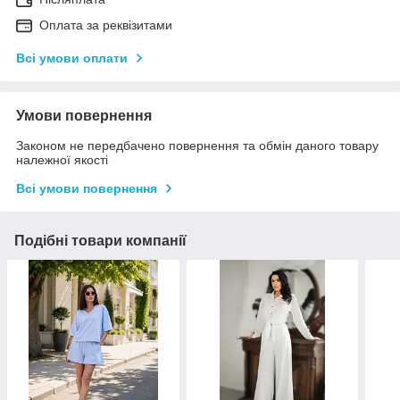
Оплата за реквізитами
Всі умови оплати
Умови повернення
Законом не передбачено повернення та обмін даного товару
належної якості
Всі умови повернення
Подібні товари компанії