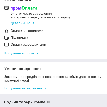
Ви отримаєте замовлення
або гроші повернуться на вашу картку
Детальніше
Оплатити частинами
Післяплата
Оплата за реквізитами
Всі умови оплати
Умови повернення
Законом не передбачено повернення та обмін даного товару
належної якості
Всі умови повернення
Подібні товари компанії