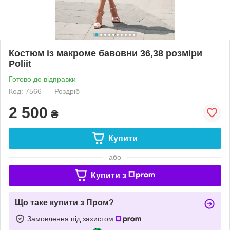
Костюм із макроме бавовни 36,38 розміри
Poliit
Готово до відправки
Код: 7566
Роздріб
2 500
₴
Купити
або
Купити з
Що таке купити з Пром?
Замовлення під захистом