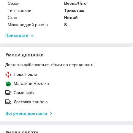
Сезон
Весна/Літо
Тип тканини
Трикотаж
Стан
Новий
Міжнародний розмір
S
Приховати
Умови доставки
Доставка здійснюється тільки по передоплаті.
Нова Пошта
Магазини Rozetka
Самовивіз
Доставка поштою
Всі умови доставки
Умови оплати