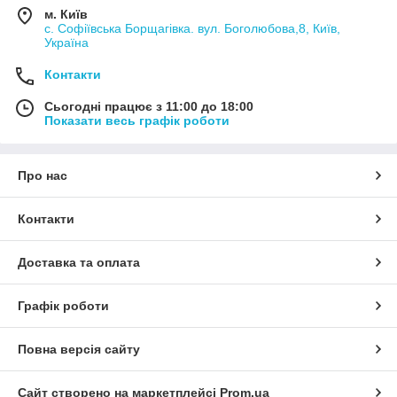
м. Київ
с. Софіївська Борщагівка. вул. Боголюбова,8, Київ,
Україна
Контакти
Сьогодні працює з 11:00 до 18:00
Показати весь графік роботи
Про нас
Контакти
Доставка та оплата
Графік роботи
Повна версія сайту
Сайт створено на маркетплейсі
Prom.ua