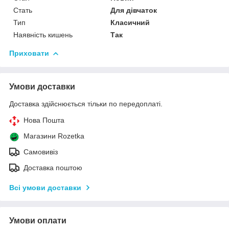
Стать
Для дівчаток
Тип
Класичний
Наявність кишень
Так
Приховати
Умови доставки
Доставка здійснюється тільки по передоплаті.
Нова Пошта
Магазини Rozetka
Самовивіз
Доставка поштою
Всі умови доставки
Умови оплати