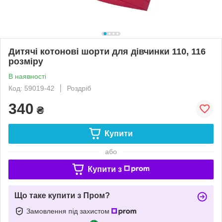
Дитячі котонові шорти для дівчинки 110, 116
розміру
В наявності
Код: 59019-42
Роздріб
340
₴
Купити
або
Купити з
Що таке купити з Пром?
Замовлення під захистом