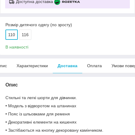
Доступна доставка
Розмір дитячого одягу (по зросту)
110
116
В наявності
пис
Характеристики
Доставка
Оплата
Умови пове
Опис
Стильні та легкі шорти для дівчинки.
• Модель з відворотом на штанинах
• Пояс із шльовками для ременя
• Декоративні елементи на кишенях
• Застібаються на кнопку декоровану камінчиком.