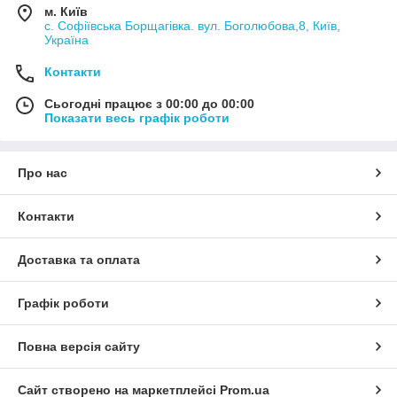
м. Київ
с. Софіївська Борщагівка. вул. Боголюбова,8, Київ,
Україна
Контакти
Сьогодні працює з 00:00 до 00:00
Показати весь графік роботи
Про нас
Контакти
Доставка та оплата
Графік роботи
Повна версія сайту
Сайт створено на маркетплейсі
Prom.ua