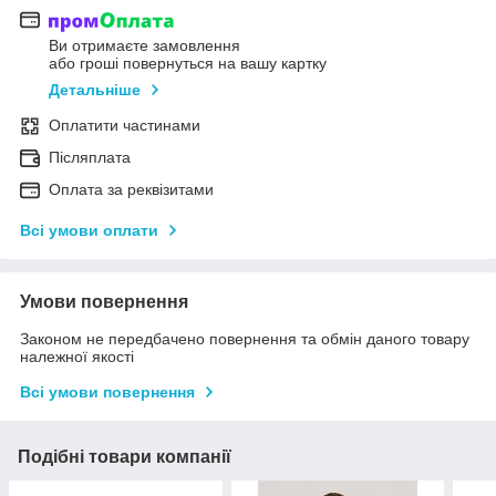
Ви отримаєте замовлення
або гроші повернуться на вашу картку
Детальніше
Оплатити частинами
Післяплата
Оплата за реквізитами
Всі умови оплати
Умови повернення
Законом не передбачено повернення та обмін даного товару
належної якості
Всі умови повернення
Подібні товари компанії