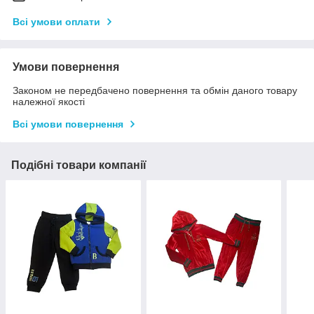
Всі умови оплати
Умови повернення
Законом не передбачено повернення та обмін даного товару
належної якості
Всі умови повернення
Подібні товари компанії