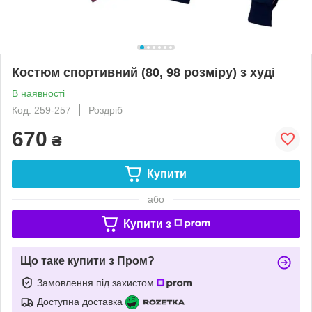
Костюм спортивний (80, 98 розміру) з худі
В наявності
Код: 259-257
Роздріб
670
₴
Купити
або
Купити з
Що таке купити з Пром?
Замовлення під захистом
Доступна доставка