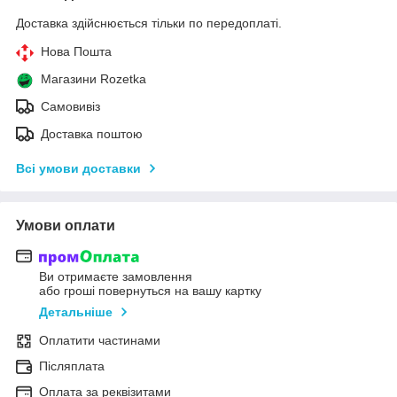
Доставка здійснюється тільки по передоплаті.
Нова Пошта
Магазини Rozetka
Самовивіз
Доставка поштою
Всі умови доставки
Умови оплати
Ви отримаєте замовлення
або гроші повернуться на вашу картку
Детальніше
Оплатити частинами
Післяплата
Оплата за реквізитами