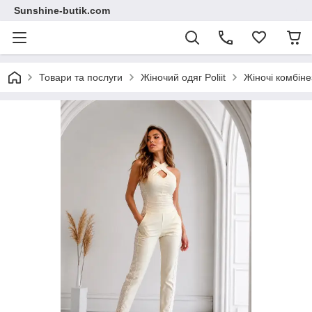
Sunshine-butik.com
Товари та послуги
Жіночий одяг Poliit
Жіночі комбіне