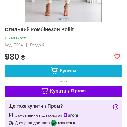
Стильний комбінезон Poliit
В наявності
Код: 5234
Роздріб
980
₴
Купити
або
Купити з
Що таке купити з Пром?
Замовлення під захистом
Доступна доставка