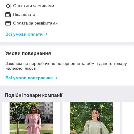
Оплатити частинами
Післяплата
Оплата за реквізитами
Всі умови оплати
Умови повернення
Законом не передбачено повернення та обмін даного товару
належної якості
Всі умови повернення
Подібні товари компанії