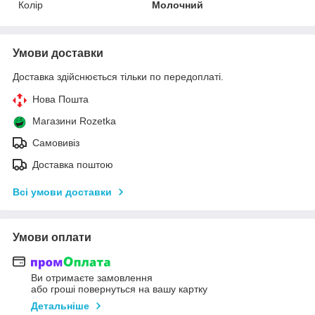
Колір
Молочний
Умови доставки
Доставка здійснюється тільки по передоплаті.
Нова Пошта
Магазини Rozetka
Самовивіз
Доставка поштою
Всі умови доставки
Умови оплати
Ви отримаєте замовлення
або гроші повернуться на вашу картку
Детальніше