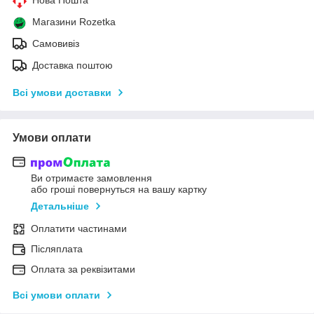
Магазини Rozetka
Самовивіз
Доставка поштою
Всі умови доставки
Умови оплати
Ви отримаєте замовлення
або гроші повернуться на вашу картку
Детальніше
Оплатити частинами
Післяплата
Оплата за реквізитами
Всі умови оплати