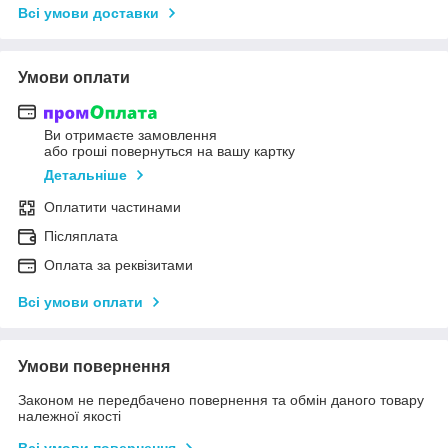
Всі умови доставки
Умови оплати
Ви отримаєте замовлення
або гроші повернуться на вашу картку
Детальніше
Оплатити частинами
Післяплата
Оплата за реквізитами
Всі умови оплати
Умови повернення
Законом не передбачено повернення та обмін даного товару
належної якості