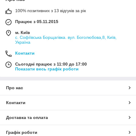
100% позитивних з 13 відгуків за рік
Працює з 05.11.2015
м. Київ
с. Софіївська Борщагівка. вул. Боголюбова,8, Київ,
Україна
Контакти
Сьогодні працює з 11:00 до 17:00
Показати весь графік роботи
Про нас
Контакти
Доставка та оплата
Графік роботи