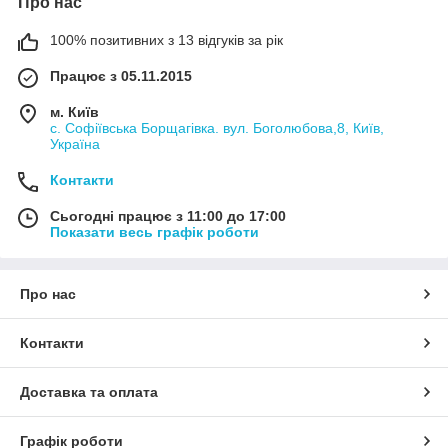
Про нас
100% позитивних з 13 відгуків за рік
Працює з 05.11.2015
м. Київ
с. Софіївська Борщагівка. вул. Боголюбова,8, Київ,
Україна
Контакти
Сьогодні працює з 11:00 до 17:00
Показати весь графік роботи
Про нас
Контакти
Доставка та оплата
Графік роботи