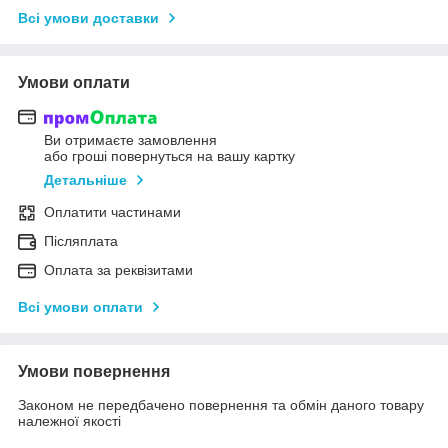
Всі умови доставки
Умови оплати
Ви отримаєте замовлення
або гроші повернуться на вашу картку
Детальніше
Оплатити частинами
Післяплата
Оплата за реквізитами
Всі умови оплати
Умови повернення
Законом не передбачено повернення та обмін даного товару
належної якості