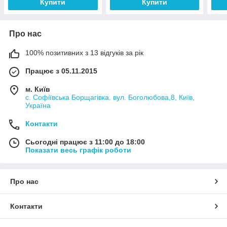
Купити
Купити
Про нас
100% позитивних з 13 відгуків за рік
Працює з 05.11.2015
м. Київ
с. Софіївська Борщагівка. вул. Боголюбова,8, Київ,
Україна
Контакти
Сьогодні працює з 11:00 до 18:00
Показати весь графік роботи
Про нас
Контакти