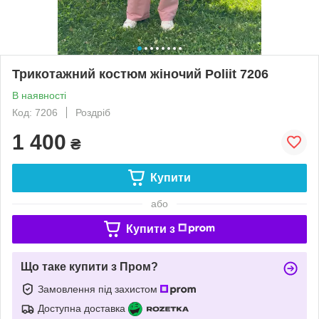
Трикотажний костюм жіночий Poliit 7206
В наявності
Код: 7206
Роздріб
1 400
₴
Купити
або
Купити з
Що таке купити з Пром?
Замовлення під захистом
Доступна доставка