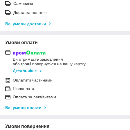
Самовивіз
Доставка поштою
Всі умови доставки
Умови оплати
Ви отримаєте замовлення
або гроші повернуться на вашу картку
Детальніше
Оплатити частинами
Післяплата
Оплата за реквізитами
Всі умови оплати
Умови повернення