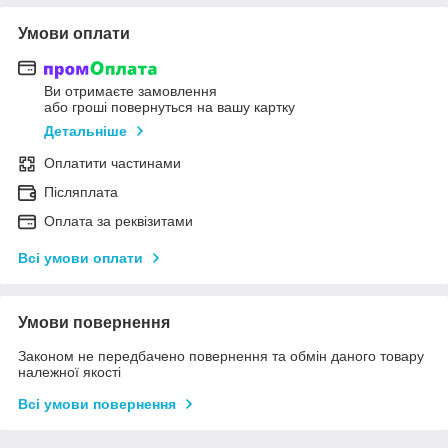
Умови оплати
Ви отримаєте замовлення
або гроші повернуться на вашу картку
Детальніше
Оплатити частинами
Післяплата
Оплата за реквізитами
Всі умови оплати
Умови повернення
Законом не передбачено повернення та обмін даного товару
належної якості
Всі умови повернення