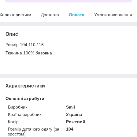
Характеристики
Доставка
Оплата
Умови повернення
Опис
Розмір 104,110,116
Тканина 100% бавовна
Характеристики
Основні атрибути
Виробник
Smil
Країна виробник
Україна
Колір
Рожевий
Розмір дитячого одягу (за
104
зростом)