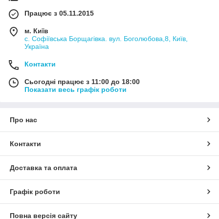
Працює з 05.11.2015
м. Київ
с. Софіївська Борщагівка. вул. Боголюбова,8, Київ,
Україна
Контакти
Сьогодні працює з 11:00 до 18:00
Показати весь графік роботи
Про нас
Контакти
Доставка та оплата
Графік роботи
Повна версія сайту