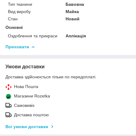
Тип тканини
Бавовна
Вид виробу
Майка
Стан
Новий
Основні
Оздоблення та прикраси
Аплікація
Приховати
Умови доставки
Доставка здійснюється тільки по передоплаті.
Нова Пошта
Магазини Rozetka
Самовивіз
Доставка поштою
Всі умови доставки