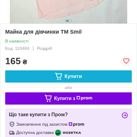
Майка для дівчинки ТМ Smil
В наявності
Код: 110484
Роздріб
165
₴
Купити
або
Купити з
Що таке купити з Пром?
Замовлення під захистом
Доступна доставка