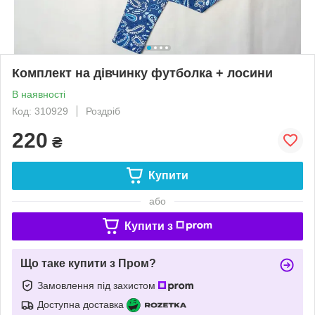
Комплект на дівчинку футболка + лосини
В наявності
Код: 310929
Роздріб
220
₴
Купити
або
Купити з
Що таке купити з Пром?
Замовлення під захистом
Доступна доставка