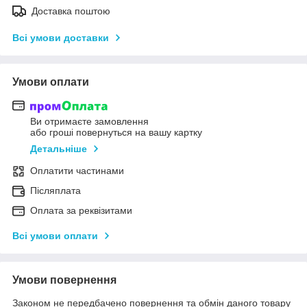
Доставка поштою
Всі умови доставки
Умови оплати
Ви отримаєте замовлення
або гроші повернуться на вашу картку
Детальніше
Оплатити частинами
Післяплата
Оплата за реквізитами
Всі умови оплати
Умови повернення
Законом не передбачено повернення та обмін даного товару