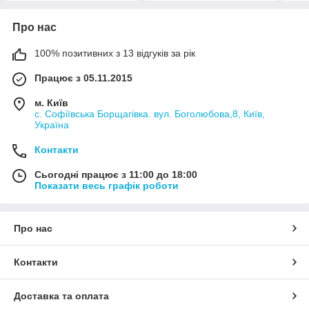
Про нас
100% позитивних з 13 відгуків за рік
Працює з 05.11.2015
м. Київ
с. Софіївська Борщагівка. вул. Боголюбова,8, Київ,
Україна
Контакти
Сьогодні працює з 11:00 до 18:00
Показати весь графік роботи
Про нас
Контакти
Доставка та оплата