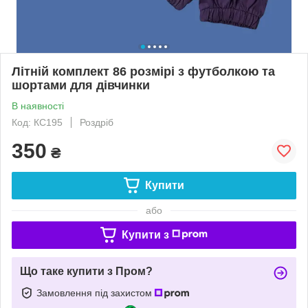
Літній комплект 86 розмірі з футболкою та
шортами для дівчинки
В наявності
Код: КС195
Роздріб
350
₴
Купити
або
Купити з
Що таке купити з Пром?
Замовлення під захистом