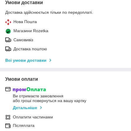
Умови доставки
Доставка здійснюється тільки по передоплаті.
Нова Пошта
Магазини Rozetka
Самовивіз
Доставка поштою
Всі умови доставки
Умови оплати
Ви отримаєте замовлення
або гроші повернуться на вашу картку
Детальніше
Оплатити частинами
Післяплата