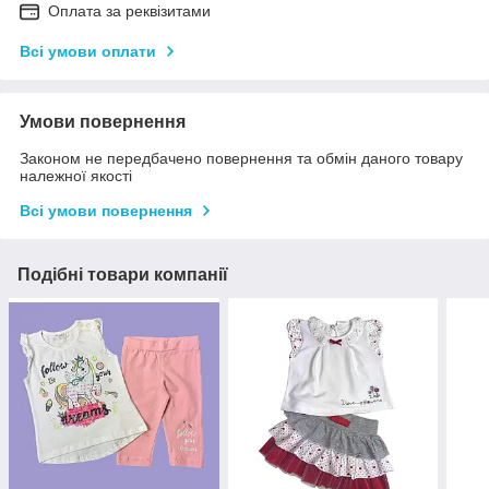
Оплата за реквізитами
Всі умови оплати
Умови повернення
Законом не передбачено повернення та обмін даного товару
належної якості
Всі умови повернення
Подібні товари компанії