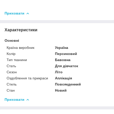
Приховати
Характеристики
Основні
Країна виробник
Україна
Колір
Персиковий
Тип тканини
Бавовна
Стать
Для дівчаток
Сезон
Літо
Оздоблення та прикраси
Аплікація
Стиль
Повсякденний
Стан
Новий
Приховати