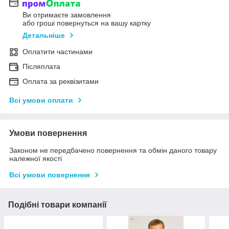
Ви отримаєте замовлення
або гроші повернуться на вашу картку
Детальніше
Оплатити частинами
Післяплата
Оплата за реквізитами
Всі умови оплати
Умови повернення
Законом не передбачено повернення та обмін даного товару
належної якості
Всі умови повернення
Подібні товари компанії