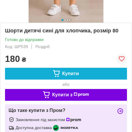
Шорти дитячі сині для хлопчика, розмір 80
Готово до відправки
Код: ШР539
Роздріб
180
₴
Купити
або
Купити з
Що таке купити з Пром?
Замовлення під захистом
Доступна доставка