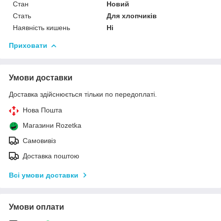
Стан
Новий
Стать
Для хлопчиків
Наявність кишень
Ні
Приховати
Умови доставки
Доставка здійснюється тільки по передоплаті.
Нова Пошта
Магазини Rozetka
Самовивіз
Доставка поштою
Всі умови доставки
Умови оплати