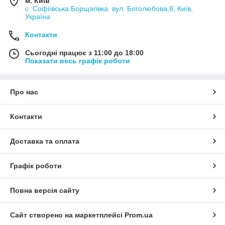
м. Київ
с. Софіївська Борщагівка. вул. Боголюбова,8, Київ,
Україна
Контакти
Сьогодні працює з 11:00 до 18:00
Показати весь графік роботи
Про нас
Контакти
Доставка та оплата
Графік роботи
Повна версія сайту
Сайт створено на маркетплейсі
Prom.ua