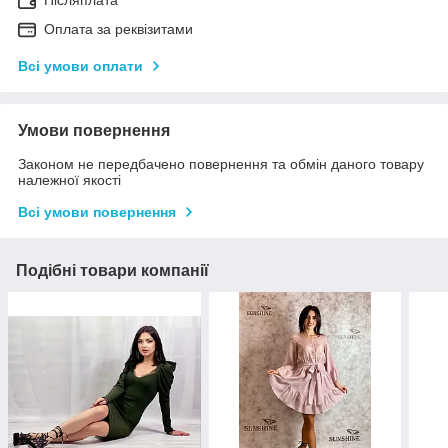
Післяплата
Оплата за реквізитами
Всі умови оплати
Умови повернення
Законом не передбачено повернення та обмін даного товару
належної якості
Всі умови повернення
Подібні товари компанії