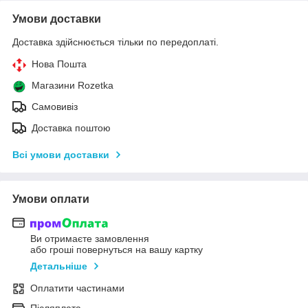
Умови доставки
Доставка здійснюється тільки по передоплаті.
Нова Пошта
Магазини Rozetka
Самовивіз
Доставка поштою
Всі умови доставки
Умови оплати
Ви отримаєте замовлення
або гроші повернуться на вашу картку
Детальніше
Оплатити частинами