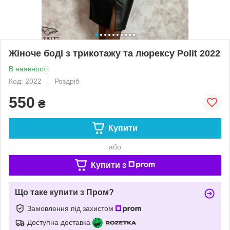
Жіноче боді з трикотажу та люрексу Polit 2022
В наявності
Код: 2022
Роздріб
550
₴
Купити
або
Купити з
Що таке купити з Пром?
Замовлення під захистом
Доступна доставка