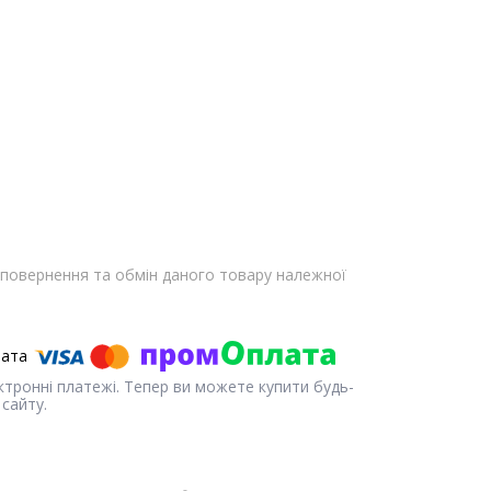
повернення та обмін даного товару належної
ектронні платежі. Тепер ви можете купити будь-
сайту.