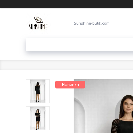
Sunshine-butik.com
Новинка