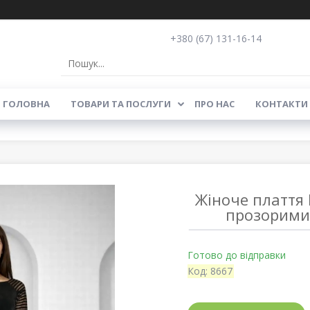
+380 (67) 131-16-14
ГОЛОВНА
ТОВАРИ ТА ПОСЛУГИ
ПРО НАС
КОНТАКТИ
Жіноче плаття P
прозорими
Готово до відправки
Код:
8667