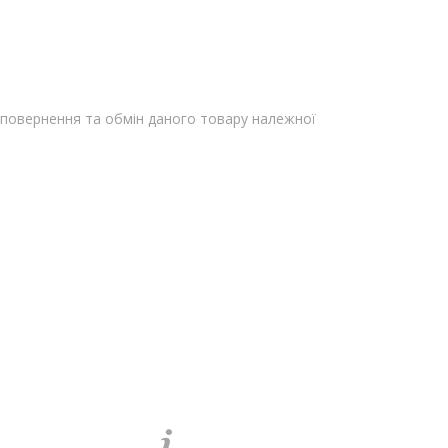
повернення та обмін даного товару належної