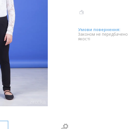
Законом не передбачено 
якості