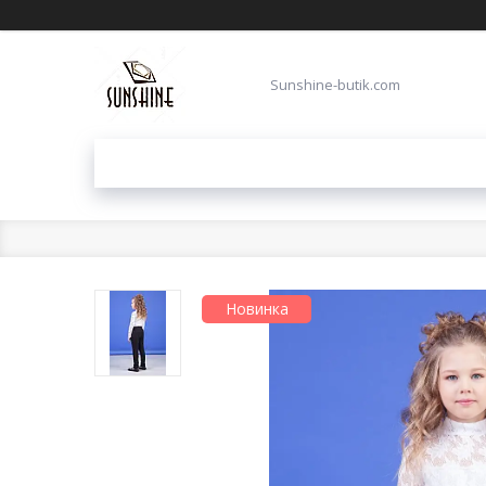
Sunshine-butik.com
Новинка