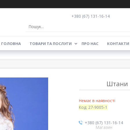
+380 (67) 131-16-14
ГОЛОВНА
ТОВАРИ ТА ПОСЛУГИ
ПРО НАС
КОНТАКТИ
Штани 
Немає в наявності
Код:
27-9005-1
+380 (67) 131-16-14
Магазин